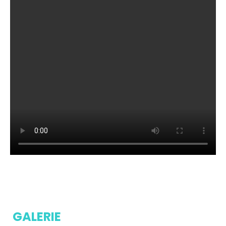
GALERIE