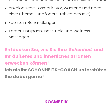
onkologische Kosmetik
(vor, während und nach
einer Chemo- und/oder Strahlentherapie)
Edelstein-Behandlungen
Körper-Entspannungsrituale und Wellness-
Massagen
Entdecken Sie, wie Sie Ihre
Schönheit
und
Ihr äußeres und innerliches Strahlen
erwecken können!
Ich als Ihr SCHÖNHEITS-COACH unterstütze
Sie dabei gerne!
KOSMETIK