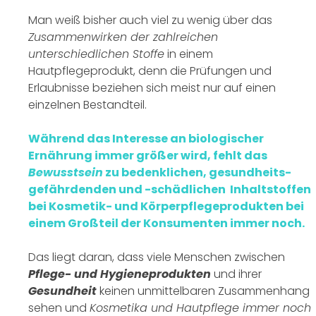
Man weiß bisher auch viel zu wenig über das
Zusammenwirken der zahlreichen
unterschiedlichen Stoffe
in einem
Hautpflegeprodukt, denn die Prüfungen und
Erlaubnisse beziehen sich meist nur auf einen
einzelnen Bestandteil.
Während das Interesse an biologischer
Ernährung immer größer wird, fehlt das
Bewusstsein
zu bedenklichen, gesundheits-
gefährdenden und -schädlichen Inhaltstoffen
bei Kosmetik- und Körperpflegeprodukten bei
einem Großteil der Konsumenten immer noch.
Das liegt daran, dass viele Menschen zwischen
Pflege- und Hygieneprodukten
und ihrer
Gesundheit
keinen unmittelbaren Zusammenhang
sehen und
Kosmetika und Hautpflege immer noch