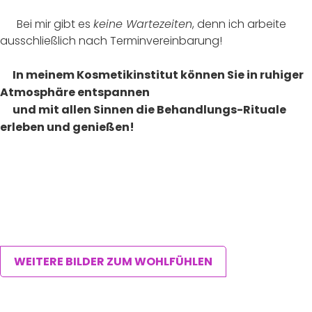
Bei mir gibt es
keine Wartezeiten
, denn ich arbeite
ausschließlich nach Terminvereinbarung!
In meinem Kosmetikinstitut können Sie in ruhiger
Atmosphäre entspannen
und mit allen Sinnen die Behandlungs-Rituale
erleben und genießen!
_
WEITERE BILDER ZUM WOHLFÜHLEN