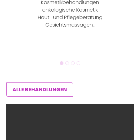
Kosmetikbehandlungen
onkologische Kosmetik
Haut- und Pflegeberatung
Gesichtsmassagen..
ALLE BEHANDLUNGEN