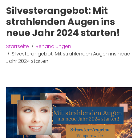
Silvesterangebot: Mit
strahlenden Augen ins
neue Jahr 2024 starten!
Startseite
Behandlungen
Silvesterangebot: Mit strahlenden Augen ins neue
Jahr 2024 starten!