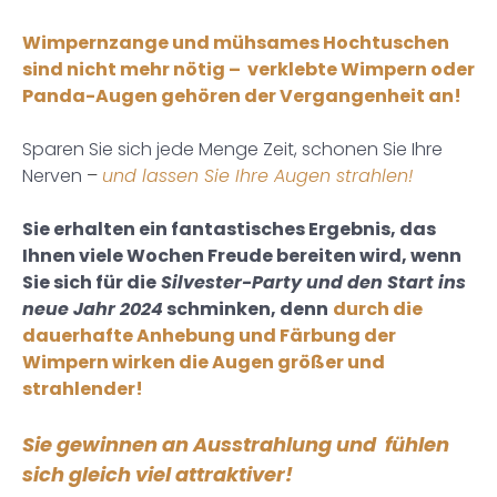
Wimpernzange und mühsames Hochtuschen
sind nicht mehr nötig – verklebte Wimpern oder
Panda-Augen gehören der Vergangenheit an!
Sparen Sie sich jede Menge Zeit, schonen Sie Ihre
Nerven
–
und lassen Sie Ihre Augen strahlen!
Sie erhalten ein fantastisches Ergebnis, das
Ihnen viele Wochen Freude bereiten wird, wenn
Sie sich für die
Silvester-Party und den Start ins
neue Jahr 2024
schminken, denn
durch die
dauerhafte Anhebung und Färbung der
Wimpern wirken die Augen größer und
strahlender!
Sie gewinnen an Ausstrahlung und fühlen
sich gleich viel attraktiver!