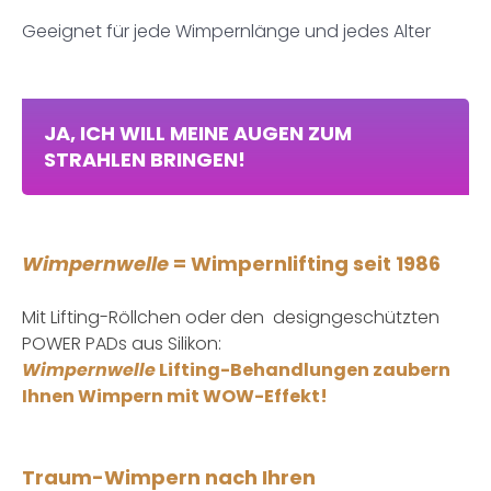
Geeignet für jede Wimpernlänge und jedes Alter
JA, ICH WILL MEINE AUGEN ZUM
STRAHLEN BRINGEN!
Wimpernwelle
= Wimpernlifting seit 1986
Mit Lifting-Röllchen oder den designgeschützten
POWER PADs aus Silikon:
Wimpernwelle
Lifting-Behandlungen zaubern
Ihnen Wimpern mit WOW-Effekt!
.
Traum-Wimpern nach Ihren