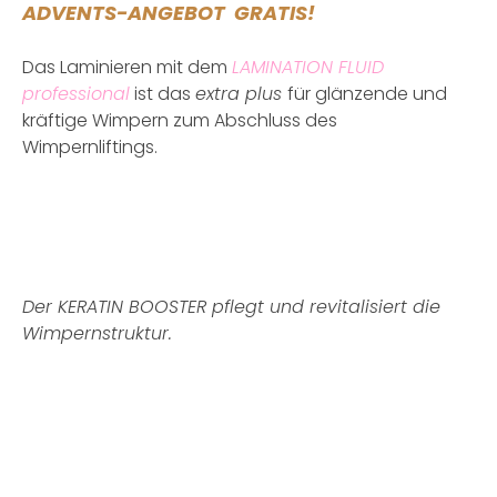
ADVENTS-ANGEBOT GRATIS!
Das Laminieren mit dem
LAMINATION FLUID
professional
ist das
extra plus
für glänzende und
kräftige Wimpern zum Abschluss des
Wimpernliftings.
Der KERATIN BOOSTER pflegt und revitalisiert die
Wimpernstruktur.