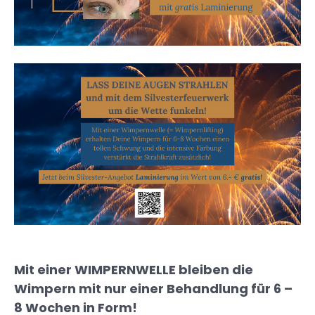
Mit einer WIMPERNWELLE bleiben die
Wimpern mit nur einer Behandlung für 6 –
8 Wochen in Form!