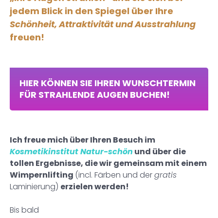
jedem Blick in den Spiegel über Ihre
Schönheit, Attraktivität und Ausstrahlung
freuen!
HIER KÖNNEN SIE IHREN WUNSCHTERMIN
FÜR STRAHLENDE AUGEN BUCHEN!
Ich freue mich über Ihren Besuch im
Kosmetikinstitut Natur-schön
und über die
tollen Ergebnisse, die wir gemeinsam mit einem
Wimpernlifting
(incl. Färben und der
gratis
Laminierung)
erzielen werden!
Bis bald