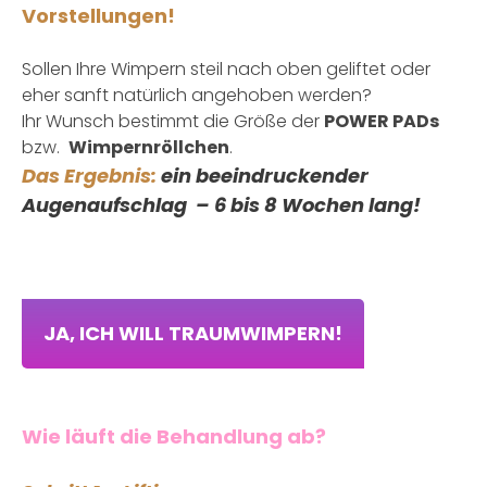
Vorstellungen!
Sollen Ihre Wimpern steil nach oben geliftet oder
eher sanft natürlich angehoben werden?
Ihr Wunsch bestimmt die Größe der
POWER PADs
bzw.
Wimpernröllchen
.
Das Ergebnis:
ein beeindruckender
Augenaufschlag – 6 bis 8 Wochen lang!
JA, ICH WILL TRAUMWIMPERN!
Wie läuft die Behandlung ab?