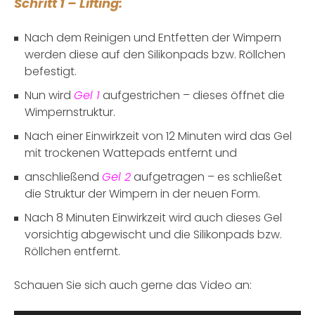
Schritt 1 – Lifting:
Nach dem Reinigen und Entfetten der Wimpern
werden diese auf den Silikonpads bzw. Röllchen
befestigt.
Nun wird
Gel 1
aufgestrichen – dieses öffnet die
Wimpernstruktur.
Nach einer Einwirkzeit von 12 Minuten wird das Gel
mit trockenen Wattepads entfernt und
anschließend
Gel 2
aufgetragen – es schließet
die Struktur der Wimpern in der neuen Form.
Nach 8 Minuten Einwirkzeit wird auch dieses Gel
vorsichtig abgewischt und die Silikonpads bzw.
Röllchen entfernt.
Schauen Sie sich auch gerne das Video an: