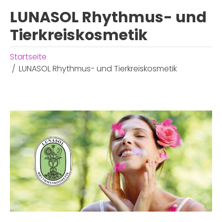
LUNASOL Rhythmus- und
Tierkreiskosmetik
Startseite
LUNASOL Rhythmus- und Tierkreiskosmetik