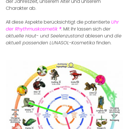
der Jahreszeit, unserem Alter und unserem
Charakter ab.
All diese Aspekte berücksichtigt die patentierte
Uhr
der Rhythmuskosmetik ®
. Mit ihr lassen sich
der
aktuelle Haut- und Seelenzustand
ablesen und
die
aktuell passenden LUNASOL-Kosmetika
finden.