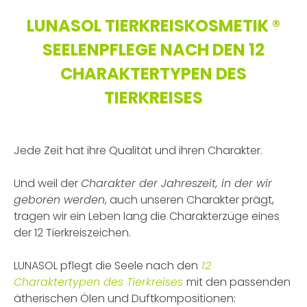
LUNASOL TIERKREISKOSMETIK ®
SEELENPFLEGE NACH DEN 12
CHARAKTERTYPEN DES
TIERKREISES
.
Jede Zeit hat ihre Qualität und ihren Charakter.
Und weil der
Charakter der Jahreszeit, in der wir
geboren werden
, auch unseren Charakter prägt,
tragen wir ein Leben lang die Charakterzüge eines
der 12 Tierkreiszeichen.
LUNASOL pflegt die Seele nach den
12
Charaktertypen des Tierkreises
mit den passenden
ätherischen Ölen und Duftkompositionen: