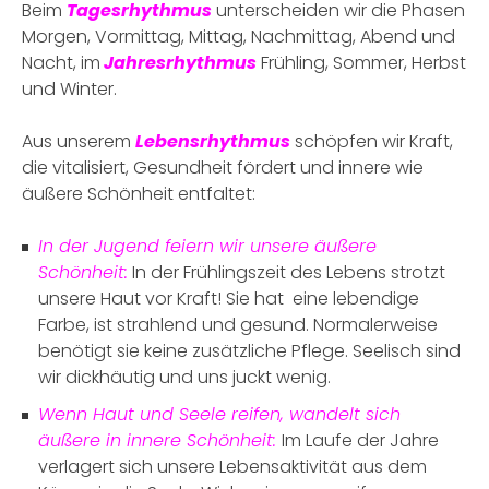
Beim
Tagesrhythmus
unterscheiden wir die Phasen
Morgen, Vormittag, Mittag, Nachmittag, Abend und
Nacht, im
Jahresrhythmus
Frühling, Sommer, Herbst
und Winter.
Aus unserem
Lebensrhythmus
schöpfen wir Kraft,
die vitalisiert, Gesundheit fördert und innere wie
äußere Schönheit entfaltet:
In der Jugend feiern wir unsere äußere
Schönheit:
In der Frühlingszeit des Lebens strotzt
unsere Haut vor Kraft! Sie hat eine lebendige
Farbe, ist strahlend und gesund. Normalerweise
benötigt sie keine zusätzliche Pflege. Seelisch sind
wir dickhäutig und uns juckt wenig.
Wenn Haut und Seele reifen, wandelt sich
äußere in innere Schönheit:
Im Laufe der Jahre
verlagert sich unsere Lebensaktivität aus dem