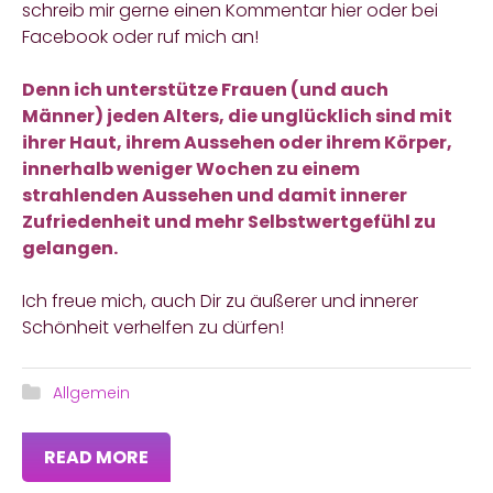
schreib mir gerne einen Kommentar hier oder bei
Facebook
oder ruf mich an!
Denn ich unterstütze Frauen (und auch
Männer) jeden Alters, die unglücklich sind mit
ihrer Haut, ihrem Aussehen oder ihrem Körper,
innerhalb weniger Wochen zu einem
strahlenden Aussehen und damit innerer
Zufriedenheit und mehr Selbstwertgefühl zu
gelangen.
Ich freue mich, auch Dir zu äußerer und innerer
Schönheit verhelfen zu dürfen!
Allgemein
READ MORE