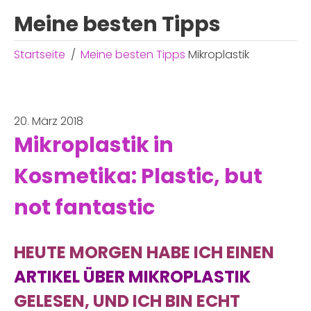
Meine besten Tipps
Startseite
Meine besten Tipps
Mikroplastik
20. März 2018
Mikroplastik in
Kosmetika: Plastic, but
not fantastic
HEUTE MORGEN HABE ICH EINEN
ARTIKEL ÜBER MIKROPLASTIK
GELESEN, UND ICH BIN ECHT