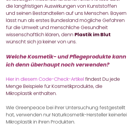
die langfristigen Auswirkungen von Kunststoffen
und seinen Bestandteilen auf uns Menschen. Bayern
lässt nun als erstes Bundesland mögliche Gefahren
für die Umwelt und menschliche Gesundheit
wissenschaftlich klären
, denn
Plastik im Blut
wünscht sich ja keiner von uns.
Welche Kosmetik- und Pflegeprodukte kann
ich denn überhaupt noch verwenden?
Hier in diesem Code-Check-Artikel
findest Du jede
Menge Beispiele für Kosmetikprodukte, die
Mikroplastik enthalten.
Wie Greenpeace bei ihrer Untersuchung festgestellt
hat, verwenden nur Naturkosmetik-Hersteller keinerlei
Mikroplastik in ihren Produkten.