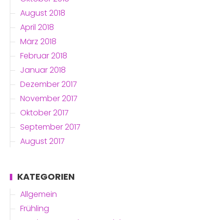
August 2018
April 2018
März 2018
Februar 2018
Januar 2018
Dezember 2017
November 2017
Oktober 2017
September 2017
August 2017
KATEGORIEN
Allgemein
Frühling