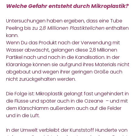
Welche Gefahr entsteht durch Mikroplastik?
Untersuchungen haben ergeben, dass eine Tube
Peeling bis zu
2,8 Millionen Plastikteilchen
enthalten
kann.
Wenn Du das Produkt nach der Verwendung mit
Wasser abwäscht, gelangen diese 2,8 Millionen
Partikel nach und nach in die Kanalisation. In der
Kläranlage können sie aufgrund ihres Materials nicht
abgebaut und wegen ihrer geringen Größe auch
nicht zurückgehalten werden.
Die Folge ist: Mikroplastik gelangt fast ungehindert in
die Flüsse und später auch in die Ozeane – und mit
dem Klärschlamm außerdem auch auf die Felder
und in die Luft.
In der Umwelt verbleibt der Kunststoff Hunderte von