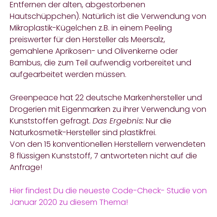
Entfernen der alten, abgestorbenen
Hautschüppchen). Natürlich ist die Verwendung von
Mikroplastik-Kügelchen z.B. in einem Peeling
preiswerter für den Hersteller als Meersalz,
gemahlene Aprikosen- und Olivenkerne oder
Bambus, die zum Teil aufwendig vorbereitet und
aufgearbeitet werden müssen.
Greenpeace
hat 22 deutsche Markenhersteller und
Drogerien mit Eigenmarken zu ihrer Verwendung von
Kunststoffen gefragt.
Das Ergebnis:
Nur die
Naturkosmetik-Hersteller sind plastikfrei.
Von den 15 konventionellen Herstellern verwendeten
8 flüssigen Kunststoff, 7 antworteten nicht auf die
Anfrage!
Hier findest Du die neueste Code-Check- Studie von
Januar 2020 zu diesem Thema!