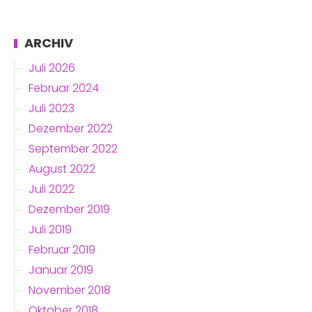
ARCHIV
Juli 2026
Februar 2024
Juli 2023
Dezember 2022
September 2022
August 2022
Juli 2022
Dezember 2019
Juli 2019
Februar 2019
Januar 2019
November 2018
Oktober 2018