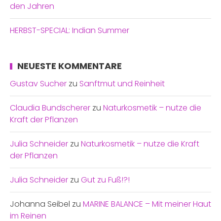
den Jahren
HERBST-SPECIAL: Indian Summer
NEUESTE KOMMENTARE
Gustav Sucher
zu
Sanftmut und Reinheit
Claudia Bundscherer
zu
Naturkosmetik – nutze die
Kraft der Pflanzen
Julia Schneider
zu
Naturkosmetik – nutze die Kraft
der Pflanzen
Julia Schneider
zu
Gut zu Fuß!?!
Johanna Seibel
zu
MARINE BALANCE – Mit meiner Haut
im Reinen