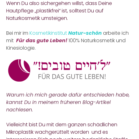
Wenn Du also sichergehen willst, dass Deine
Hautpflege „plastikfrei“ ist, solltest Du auf
Naturkosmetik umsteigen.
Bei mir im
Kosmetikinstitut
Natur-schön
arbeite ich
mit
Für das gute Leben!
100% Naturkosmetik und
Kinesiologie.
Warum ich mich gerade dafür entschieden habe,
kannst Du in meinem früheren
Blog-Artikel
nachlesen.
Vielleicht bist Du mit dem ganzen schädlichen
Mikroplastik wachgerüttelt worden und es