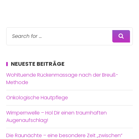
NEUESTE BEITRÄGE
Wohltuende Rückenmassage nach der Breuß-
Methode
Onkologische Hautpflege
Wimpernwelle – Hol Dir einen traumhaften
Augenaufschlag!
Die Raunächte – eine besondere Zeit „zwischen“