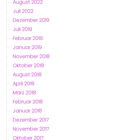
August 2022
Juli 2022
Dezember 2019
Juli 2019
Februar 2019
Januar 2019
November 2018
Oktober 2018
August 2018
April 2018
März 2018
Februar 2018
Januar 2018
Dezember 2017
November 2017
Oktober 2017