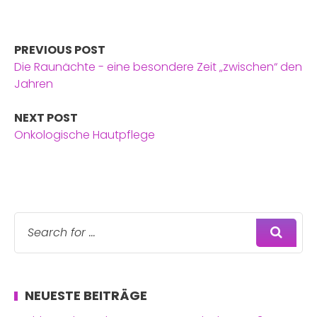
PREVIOUS POST
Die Raunächte - eine besondere Zeit „zwischen“ den
Jahren
NEXT POST
Onkologische Hautpflege
NEUESTE BEITRÄGE