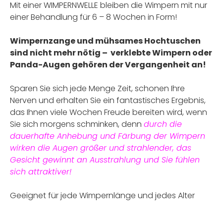
Mit einer WIMPERNWELLE bleiben die Wimpern mit nur
einer Behandlung für 6 – 8 Wochen in Form!
Wimpernzange und mühsames Hochtuschen
sind nicht mehr nötig – verklebte Wimpern oder
Panda-Augen gehören der Vergangenheit an!
Sparen Sie sich jede Menge Zeit, schonen Ihre
Nerven und erhalten Sie ein fantastisches Ergebnis,
das Ihnen viele Wochen Freude bereiten wird, wenn
Sie sich morgens schminken, denn
durch die
dauerhafte Anhebung und Färbung der Wimpern
wirken die Augen größer und strahlender, das
Gesicht gewinnt an Ausstrahlung und Sie fühlen
sich attraktiver!
Geeignet für jede Wimpernlänge und jedes Alter