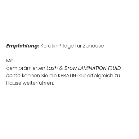
.
.
Empfehlung:
Keratin Pflege für Zuhause
Mit
dem prämierten
Lash & Brow LAMINATION FLUID
home
können Sie die KERATIN-Kur erfolgreich zu
Hause weiterführen
.
.