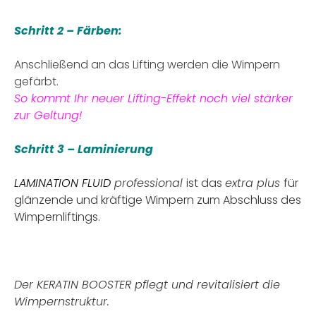
Schritt 2 – Färben:
Anschließend an das Lifting werden die Wimpern
gefärbt.
So kommt Ihr neuer Lifting-Effekt noch viel stärker
zur Geltung!
Schritt 3 – Laminierung
LAMINATION FLUID
professional
ist das
extra plus
für
glänzende und kräftige Wimpern zum Abschluss des
Wimpernliftings.
Der KERATIN BOOSTER pflegt und revitalisiert die
Wimpernstruktur.