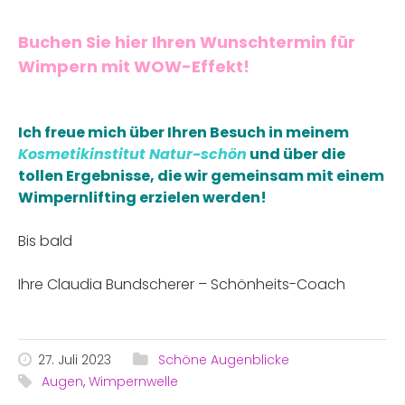
Buchen Sie hier Ihren Wunschtermin für
Wimpern mit WOW-Effekt!
Ich freue mich über Ihren Besuch in meinem
Kosmetikinstitut Natur-schön
und über die
tollen Ergebnisse, die wir gemeinsam mit einem
Wimpernlifting
erzielen werden!
Bis bald
Ihre Claudia Bundscherer – Schönheits-Coach
27. Juli 2023
Schöne Augenblicke
Augen
,
Wimpernwelle