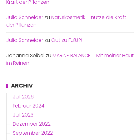
Kraft der Pflanzen
Julia Schneider
zu
Naturkosmetik – nutze die Kraft
der Pflanzen
Julia Schneider
zu
Gut zu Fuß!?!
Johanna Seibel
zu
MARINE BALANCE – Mit meiner Haut
im Reinen
ARCHIV
Juli 2026
Februar 2024
Juli 2023
Dezember 2022
September 2022