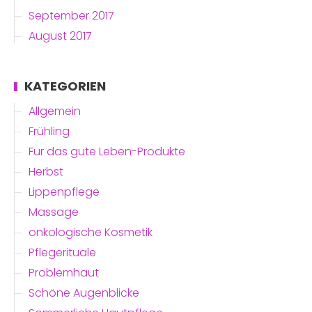
September 2017
August 2017
KATEGORIEN
Allgemein
Frühling
Für das gute Leben-Produkte
Herbst
Lippenpflege
Massage
onkologische Kosmetik
Pflegerituale
Problemhaut
Schöne Augenblicke