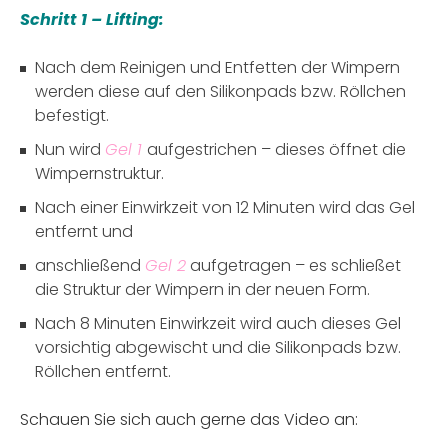
Schritt 1 – Lifting:
Nach dem Reinigen und Entfetten der Wimpern
werden diese auf den Silikonpads bzw. Röllchen
befestigt.
Nun wird
Gel 1
aufgestrichen – dieses öffnet die
Wimpernstruktur.
Nach einer Einwirkzeit von 12 Minuten wird das Gel
entfernt und
anschließend
Gel 2
aufgetragen – es schließet
die Struktur der Wimpern in der neuen Form.
Nach 8 Minuten Einwirkzeit wird auch dieses Gel
vorsichtig abgewischt und die Silikonpads bzw.
Röllchen entfernt.
Schauen Sie sich auch gerne das Video an: