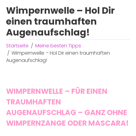
Wimpernwelle – Hol Dir
einen traumhaften
Augenaufschlag!
Startseite
Meine besten Tipps
Wimpernwelle – Hol Dir einen traumhaften
Augenaufschlag!
WIMPERNWELLE – FÜR EINEN
TRAUMHAFTEN
AUGENAUFSCHLAG – GANZ OHNE
WIMPERNZANGE ODER MASCARA!