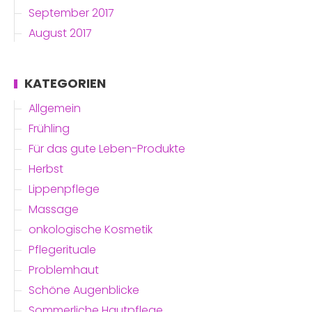
September 2017
August 2017
KATEGORIEN
Allgemein
Frühling
Für das gute Leben-Produkte
Herbst
Lippenpflege
Massage
onkologische Kosmetik
Pflegerituale
Problemhaut
Schöne Augenblicke
Sommerliche Hautpflege