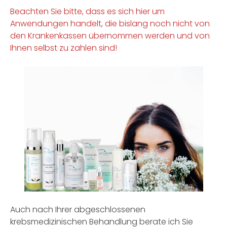
Beachten Sie bitte, dass es sich hier um
Anwendungen handelt, die bislang noch nicht von
den Krankenkassen übernommen werden und von
Ihnen selbst zu zahlen sind!
Auch nach Ihrer abgeschlossenen
krebsmedizinischen Behandlung berate ich Sie