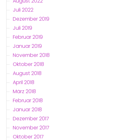
August 2022
Juli 2022
Dezember 2019
Juli 2019
Februar 2019
Januar 2019
November 2018
Oktober 2018
August 2018
April 2018
März 2018
Februar 2018
Januar 2018
Dezember 2017
November 2017
Oktober 2017