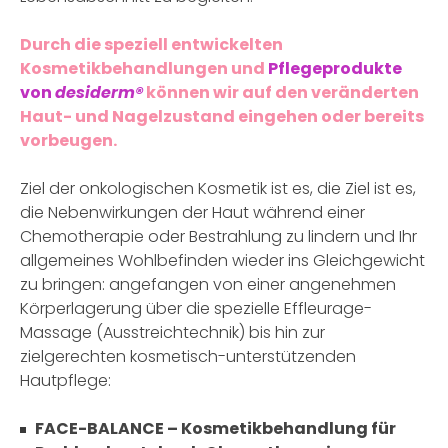
Durch die speziell entwickelten
Kosmetikbehandlungen und
Pflegeprodukte
von
desiderm®
können wir auf den veränderten
Haut- und Nagelzustand eingehen oder bereits
vorbeugen.
Ziel der onkologischen Kosmetik ist es, die Ziel ist es,
die Nebenwirkungen der Haut während einer
Chemotherapie oder Bestrahlung zu lindern und Ihr
allgemeines Wohlbefinden wieder ins Gleichgewicht
zu bringen: angefangen von einer angenehmen
Körperlagerung über die spezielle Effleurage-
Massage (Ausstreichtechnik) bis hin zur
zielgerechten kosmetisch-unterstützenden
Hautpflege:
FACE-BALANCE – Kosmetikbehandlung für