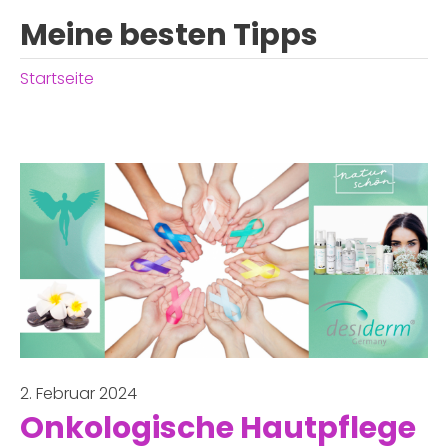
Meine besten Tipps
Startseite
2. Februar 2024
Onkologische Hautpflege