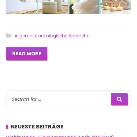
Allgemein
,
onkologische Kosmetik
READ MORE
NEUESTE BEITRÄGE