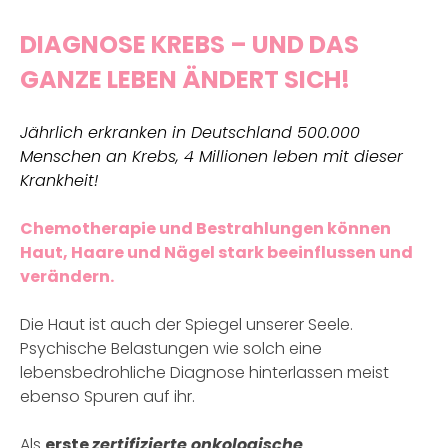
DIAGNOSE KREBS
– UND DAS
GANZE LEBEN ÄNDERT SICH!
Jährlich erkranken in Deutschland 500.000
Menschen an Krebs, 4 Millionen leben mit dieser
Krankheit!
Chemotherapie und Bestrahlungen können
Haut, Haare und Nägel stark beeinflussen und
verändern.
Die Haut ist auch der Spiegel unserer Seele.
Psychische Belastungen wie solch eine
lebensbedrohliche Diagnose hinterlassen meist
ebenso Spuren auf ihr.
Als
erste
zertifizierte onkologische