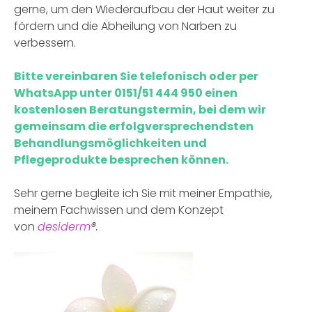
gerne, um den Wiederaufbau der Haut weiter zu
fördern und die Abheilung von Narben zu
verbessern.
Bitte vereinbaren Sie telefonisch oder per
WhatsApp unter 0151/51 444 950 einen
kostenlosen Beratungstermin, bei dem wir
gemeinsam die erfolgversprechendsten
Behandlungsmöglichkeiten und
Pflegeprodukte besprechen können.
Sehr gerne begleite ich Sie mit meiner Empathie,
meinem Fachwissen und dem Konzept
von
desiderm
®.