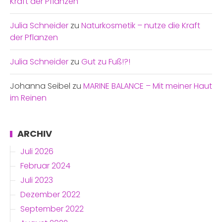
Kraft der Pflanzen
Julia Schneider
zu
Naturkosmetik – nutze die Kraft
der Pflanzen
Julia Schneider
zu
Gut zu Fuß!?!
Johanna Seibel
zu
MARINE BALANCE – Mit meiner Haut
im Reinen
ARCHIV
Juli 2026
Februar 2024
Juli 2023
Dezember 2022
September 2022