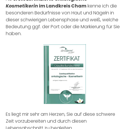
Kosmetikerin
im Landkreis Cham
kenne ich die
besonderen Bedürfnisse von Haut und Nägeln in
dieser schwierigen Lebensphase und weiß, welche
Bedeutung ggf. der Port oder die Markierung für Sie
haben.
Es liegt mir sehr am Herzen, Sie auf diese schwere
Zeit vorzubereiten und durch diesen
Lebensabschnitt zu begleiten.