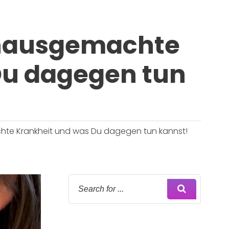
 hausgemachte
Du dagegen tun
hte Krankheit und was Du dagegen tun kannst!