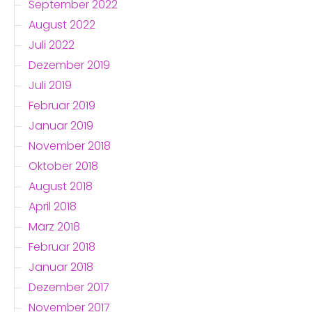
September 2022
August 2022
Juli 2022
Dezember 2019
Juli 2019
Februar 2019
Januar 2019
November 2018
Oktober 2018
August 2018
April 2018
März 2018
Februar 2018
Januar 2018
Dezember 2017
November 2017