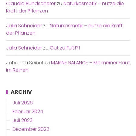
Claudia Bundscherer
zu
Naturkosmetik – nutze die
Kraft der Pflanzen
Julia Schneider
zu
Naturkosmetik – nutze die Kraft
der Pflanzen
Julia Schneider
zu
Gut zu Fuß!?!
Johanna Seibel
zu
MARINE BALANCE – Mit meiner Haut
im Reinen
ARCHIV
Juli 2026
Februar 2024
Juli 2023
Dezember 2022