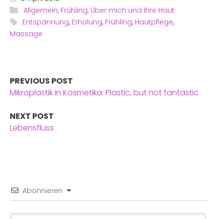
Allgemein
,
Frühling
,
Über mich und Ihre Haut
Entspannung
,
Erholung
,
Frühling
,
Hautpflege
,
Massage
PREVIOUS POST
Mikroplastik in Kosmetika: Plastic, but not fantastic
NEXT POST
Lebensfluss
Abonnieren