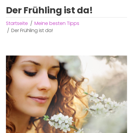
Der Frühling ist da!
Startseite
Meine besten Tipps
Der Frühling ist da!