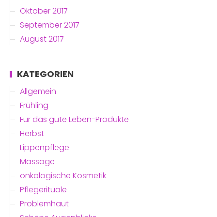
Oktober 2017
September 2017
August 2017
KATEGORIEN
Allgemein
Frühling
Für das gute Leben-Produkte
Herbst
Lippenpflege
Massage
onkologische Kosmetik
Pflegerituale
Problemhaut