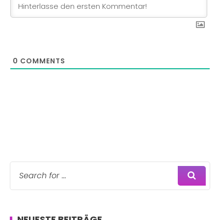
0
COMMENTS
NEUESTE BEITRÄGE