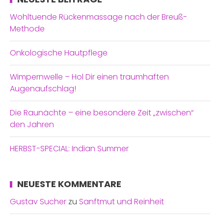
Wohltuende Rückenmassage nach der Breuß-
Methode
Onkologische Hautpflege
Wimpernwelle – Hol Dir einen traumhaften
Augenaufschlag!
Die Raunächte – eine besondere Zeit „zwischen“
den Jahren
HERBST-SPECIAL: Indian Summer
NEUESTE KOMMENTARE
Gustav Sucher
zu
Sanftmut und Reinheit