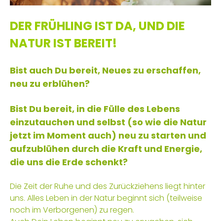
DER FRÜHLING IST DA, UND DIE
NATUR IST BEREIT!
Bist auch Du bereit, Neues zu erschaffen,
neu zu erblühen?
Bist Du bereit, in die Fülle des Lebens
einzutauchen und selbst (so wie die Natur
jetzt im Moment auch) neu zu starten und
aufzublühen durch die Kraft und Energie,
die uns die Erde schenkt?
Die Zeit der Ruhe und des Zurückziehens liegt hinter
uns. Alles Leben in der Natur beginnt sich (teilweise
noch im Verborgenen) zu regen.